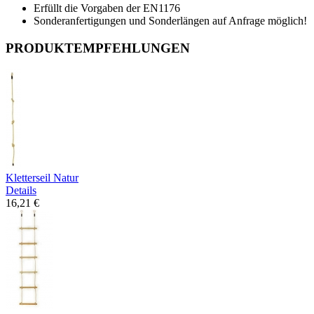
Erfüllt die Vorgaben der EN1176
Sonderanfertigungen und Sonderlängen auf Anfrage möglich!
PRODUKTEMPFEHLUNGEN
Kletterseil Natur
Details
16,21 €