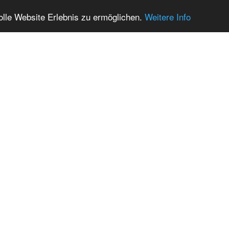
olle Website Erlebnis zu ermöglichen.
Weitere Info