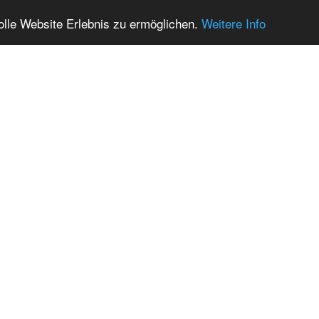
olle Website Erlebnis zu ermöglichen.
Weitere Info