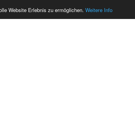
olle Website Erlebnis zu ermöglichen.
Weitere Info