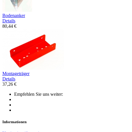
Bodenanker
Details
80,44 €
Montageträger
Details
37,26 €
Empfehlen Sie uns weiter:
Informationen