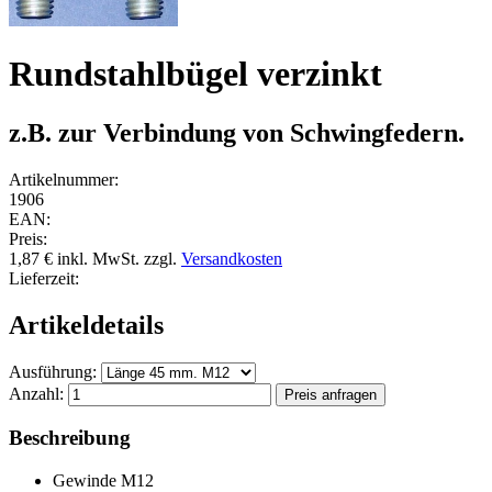
Rundstahlbügel verzinkt
z.B. zur Verbindung von Schwingfedern.
Artikelnummer:
1906
EAN:
Preis:
1,87 €
inkl. MwSt.
zzgl.
Versandkosten
Lieferzeit:
Artikeldetails
Ausführung:
Anzahl:
Beschreibung
Gewinde M12