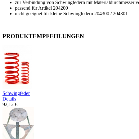
zur Verbindung von Schwingfedern mit Materialdurchmesser 
passend für Artikel 204200
nicht geeignet für kleine Schwingfedern 204300 / 204301
PRODUKTEMPFEHLUNGEN
Schwingfeder
Details
92,12 €