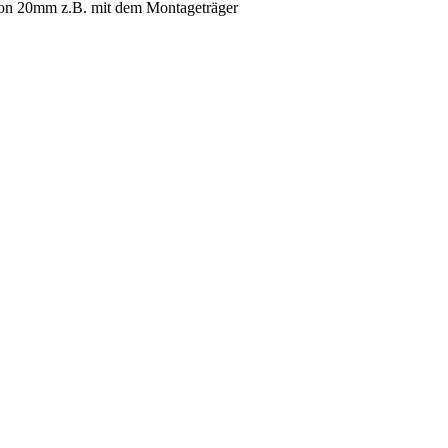
von 20mm z.B. mit dem Montageträger