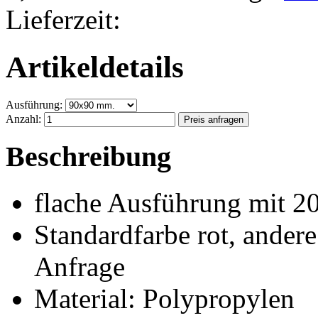
Lieferzeit:
Artikeldetails
Ausführung:
Anzahl:
Beschreibung
flache Ausführung mit 2
Standardfarbe rot, ander
Anfrage
Material: Polypropylen