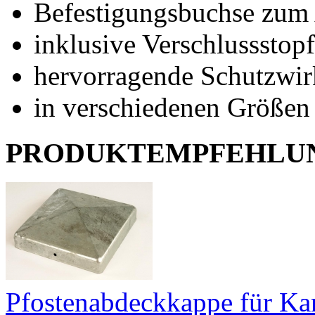
Befestigungsbuchse zum
inklusive Verschlussstop
hervorragende Schutzwir
in verschiedenen Größen 
PRODUKTEMPFEHLU
Pfostenabdeckkappe für Ka