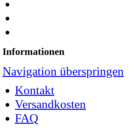
Informationen
Navigation überspringen
Kontakt
Versandkosten
FAQ