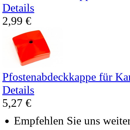
Details
2,99 €
Pfostenabdeckkappe für Ka
Details
5,27 €
Empfehlen Sie uns weiter