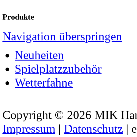
Produkte
Navigation überspringen
Neuheiten
Spielplatzzubehör
Wetterfahne
Copyright © 2026 MIK Hande
Impressum
|
Datenschutz
| 