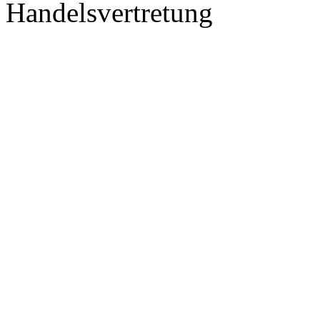
Handelsvertretung