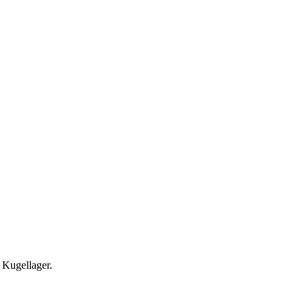
 Kugellager.