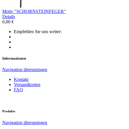
Motiv "SCHORNSTEINFEGER"
Details
0,00 €
Empfehlen Sie uns weiter:
Informationen
Navigation überspringen
Kontakt
Versandkosten
FAQ
Produkte
Navigation überspringen