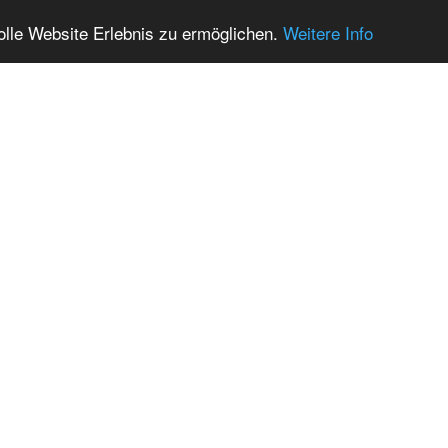
olle Website Erlebnis zu ermöglichen.
Weitere Info