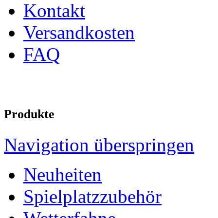
Kontakt
Versandkosten
FAQ
Produkte
Navigation überspringen
Neuheiten
Spielplatzzubehör