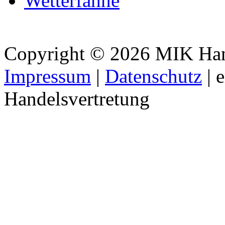
Wetterfahne
Copyright © 2026 MIK Hande
Impressum
|
Datenschutz
| 
Handelsvertretung