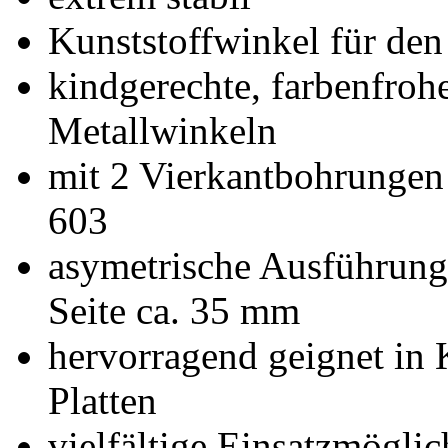
Kunststoffwinkel für den
kindgerechte, farbenfrohe
Metallwinkeln
mit 2 Vierkantbohrungen
603
asymetrische Ausführung,
Seite ca. 35 mm
hervorragend geignet in
Platten
vielfältige Einsatzmöglic