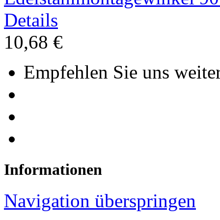
Details
10,68 €
Empfehlen Sie uns weiter
Informationen
Navigation überspringen