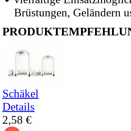
Brüstungen, Geländern u
PRODUKTEMPFEHLU
Schäkel
Details
2,58 €