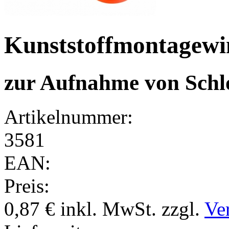
Kunststoffmontagewi
zur Aufnahme von Schl
Artikelnummer:
3581
EAN:
Preis:
0,87 €
inkl. MwSt.
zzgl.
Ve