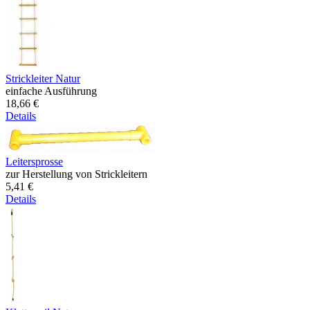
Strickleiter Natur
einfache Ausführung
18,66 €
Details
Leitersprosse
zur Herstellung von Strickleitern
5,41 €
Details