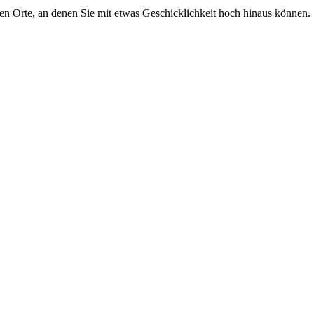
en Orte, an denen Sie mit etwas Geschicklichkeit hoch hinaus können.