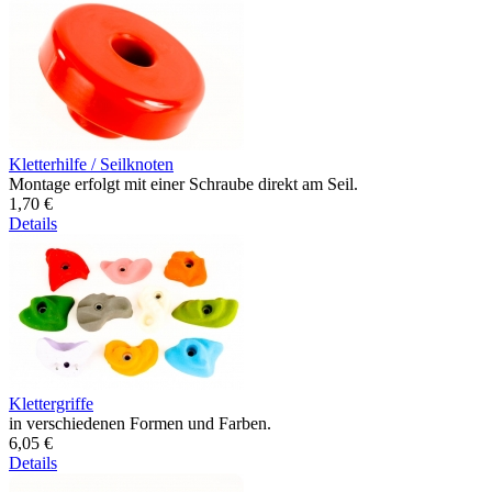
Kletterhilfe / Seilknoten
Montage erfolgt mit einer Schraube direkt am Seil.
1,70 €
Details
Klettergriffe
in verschiedenen Formen und Farben.
6,05 €
Details