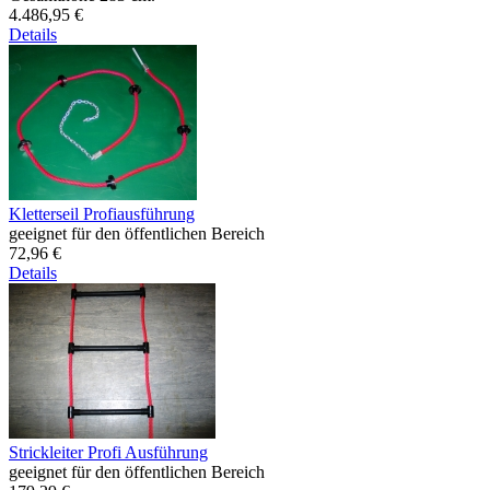
4.486,95 €
Details
Kletterseil Profiausführung
geeignet für den öffentlichen Bereich
72,96 €
Details
Strickleiter Profi Ausführung
geeignet für den öffentlichen Bereich