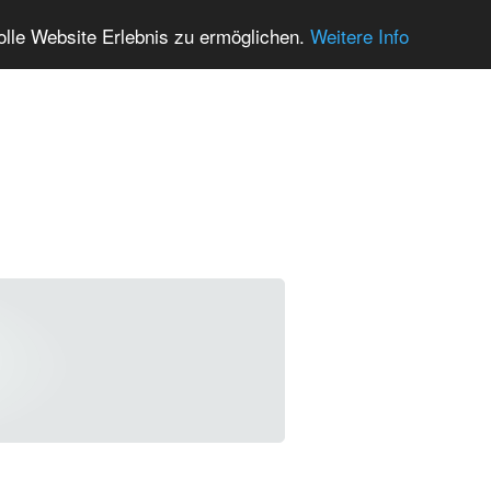
olle Website Erlebnis zu ermöglichen.
Weitere Info