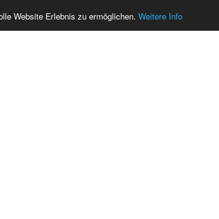
olle Website Erlebnis zu ermöglichen.
Weitere Info